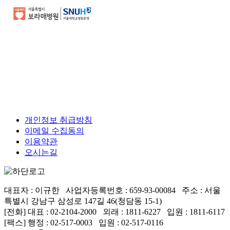
개인정보 취급방침
이메일 수집동의
이용약관
오시는길
대표자 : 이규한 사업자등록번호 : 659-93-00084 주소 : 서울
특별시 강남구 삼성로 147길 46(청담동 15-1)
[전화] 대표 : 02-2104-2000 외래 : 1811-6227 입원 : 1811-6117
[팩스] 행정 : 02-517-0003 입원 : 02-517-0116