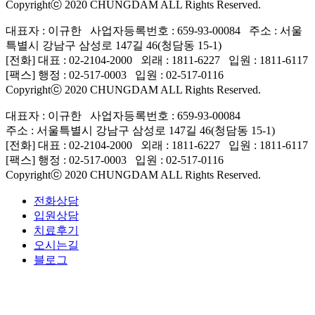
Copyrightⓒ 2020 CHUNGDAM ALL Rights Reserved.
대표자 : 이규한 사업자등록번호 : 659-93-00084 주소 : 서울
특별시 강남구 삼성로 147길 46(청담동 15-1)
[전화] 대표 : 02-2104-2000 외래 : 1811-6227 입원 : 1811-6117
[팩스] 행정 : 02-517-0003 입원 : 02-517-0116
Copyrightⓒ 2020 CHUNGDAM ALL Rights Reserved.
대표자 : 이규한 사업자등록번호 : 659-93-00084
주소 : 서울특별시 강남구 삼성로 147길 46(청담동 15-1)
[전화] 대표 : 02-2104-2000 외래 : 1811-6227 입원 : 1811-6117
[팩스] 행정 : 02-517-0003 입원 : 02-517-0116
Copyrightⓒ 2020 CHUNGDAM ALL Rights Reserved.
전화상담
입원상담
치료후기
오시는길
블로그