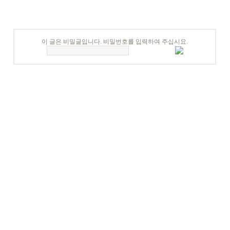
이 글은 비밀글입니다. 비밀번호를 입력하여 주십시요.