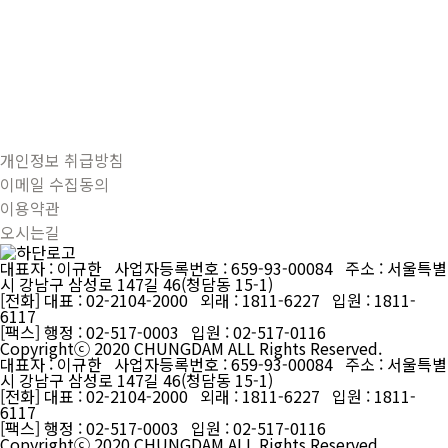
개인정보 취급방침
이메일 수집동의
이용약관
오시는길
대표자 : 이규한 사업자등록번호 : 659-93-00084 주소 : 서울특별
시 강남구 삼성로 147길 46(청담동 15-1)
[전화] 대표 : 02-2104-2000 외래 : 1811-6227 입원 : 1811-
6117
[팩스] 행정 : 02-517-0003 입원 : 02-517-0116
Copyrightⓒ 2020 CHUNGDAM ALL Rights Reserved.
대표자 : 이규한 사업자등록번호 : 659-93-00084 주소 : 서울특별
시 강남구 삼성로 147길 46(청담동 15-1)
[전화] 대표 : 02-2104-2000 외래 : 1811-6227 입원 : 1811-
6117
[팩스] 행정 : 02-517-0003 입원 : 02-517-0116
Copyrightⓒ 2020 CHUNGDAM ALL Rights Reserved.